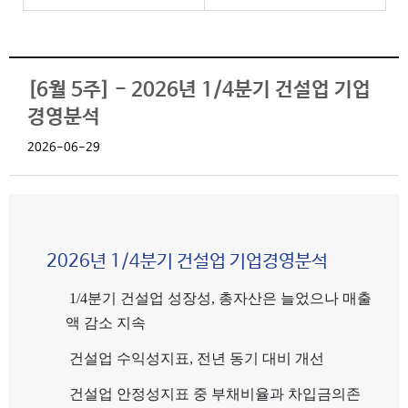
[6월 5주] - 2026년 1/4분기 건설업 기업
경영분석
2026-06-29
2026
년
1/4
분기 건설업 기업경영분석
1/4분기 건설업 성장성, 총자산은 늘었으나 매출
액 감소 지속
건설업 수익성지표, 전년 동기 대비 개선
건설업 안정성지표 중 부채비율과 차입금의존