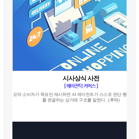
시사상식 사전
[ 에이전틱 커머스 ]
요약 소비자가 목표만 제시하면 AI 에이전트가 스스로 판단·행동하여
를 완결하는 상거래 구조를 말한다...(후략)