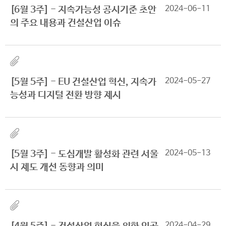
2024-06-11
[6월 3주] - 지속가능성 공시기준 초안
의 주요 내용과 건설산업 이슈
2024-05-27
[5월 5주] - EU 건설산업 혁신, 지속가
능성과 디지털 전환 방향 제시
2024-05-13
[5월 3주] - 도심개발 활성화 관련 서울
시 제도 개선 동향과 의미
2024-04-29