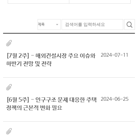
2024-07-11
[7월 2주] - 해외건설시장 주요 이슈와
하반기 전망 및 전략
2024-06-25
[6월 5주] - 인구구조 문제 대응한 주택
정책의 근본적 변화 필요