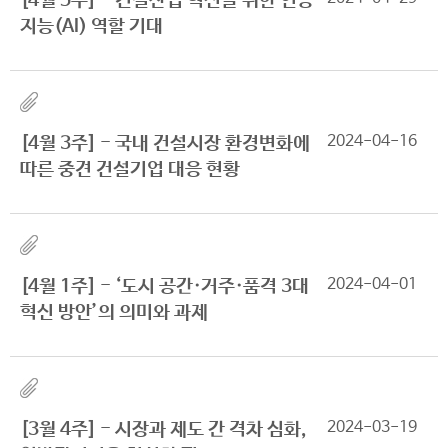
[4월 5주] - 건설산업 혁신을 위한 인공
지능(AI) 역할 기대
2024-04-16
[4월 3주] - 국내 건설시장 환경변화에
따른 중견 건설기업 대응 현황
2024-04-01
[4월 1주] - ‘도시 공간·거주·품격 3대
혁신 방안’의 의미와 과제
2024-03-19
[3월 4주] - 시장과 제도 간 격차 심화,