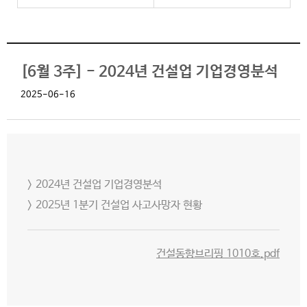
[6월 3주] - 2024년 건설업 기업경영분석
2025-06-16
> 2024년 건설업 기업경영분석
> 2025년 1분기 건설업 사고사망자 현황
건설동향브리핑 1010호.pdf