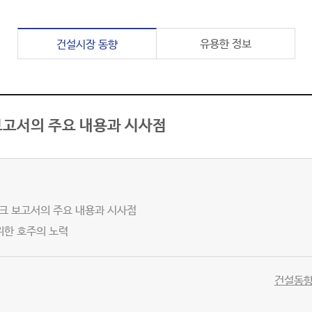
유용한 정보
건설시장 동향
크 보고서의 주요 내용과 시사점
스크 보고서의 주요 내용과 시사점
위한 호주의 노력
건설동향브