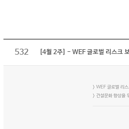
532
[4월 2주] - WEF 글로벌 리스
> WEF 글로벌 리
> 건설문화 향상을 