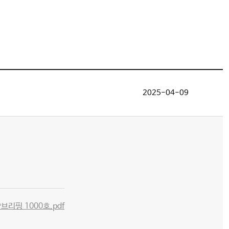
2025-04-09
리핑 1000호.pdf