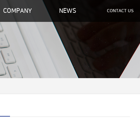
COMPANY
NEWS
CONTACT US