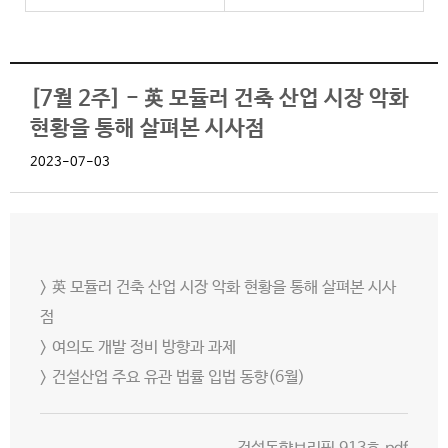
[7월 2주] - 英 모듈러 건축 산업 시장 악화
현황을 통해 살펴본 시사점
2023-07-03
> 英 모듈러 건축 산업 시장 악화 현황을 통해 살펴본 시사
점
> 여의도 개발 정비 방향과 과제
> 건설산업 주요 유관 법률 입법 동향(6월)